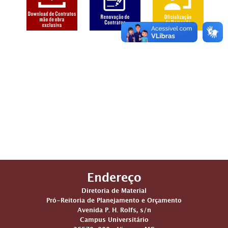
Endereço
Diretoria de Material
Pró-Reitoria de Planejamento e Orçamento
Avenida P. H. Rolfs, s/n
Campus Universitário