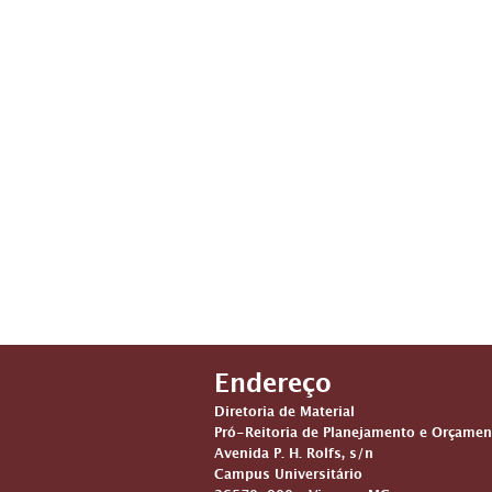
Endereço
Diretoria de Material
Pró-Reitoria de Planejamento e Orçamen
Avenida P. H. Rolfs, s/n
Campus Universitário