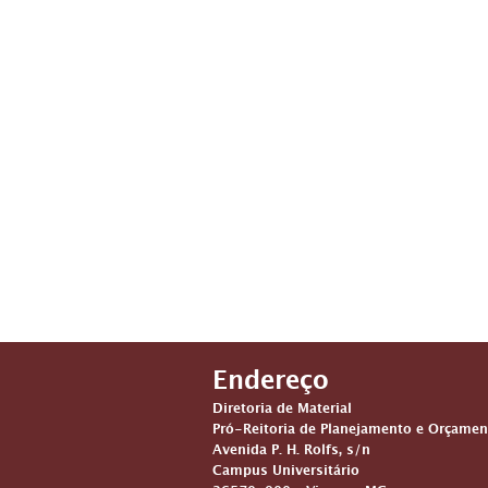
Endereço
Diretoria de Material
Pró-Reitoria de Planejamento e Orçamen
Avenida P. H. Rolfs, s/n
Campus Universitário