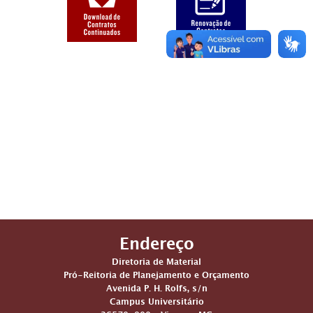
Endereço
Diretoria de Material
Pró-Reitoria de Planejamento e Orçamento
Avenida P. H. Rolfs, s/n
Campus Universitário