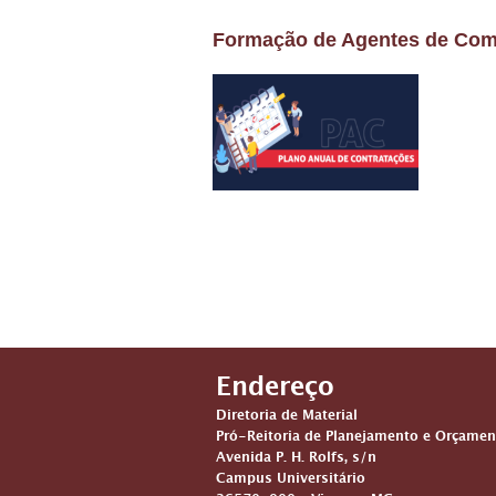
Formação de Agentes de Comp
Endereço
Diretoria de Material
Pró-Reitoria de Planejamento e Orçamen
Avenida P. H. Rolfs, s/n
Campus Universitário