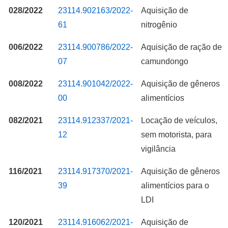
028/2022
23114.902163/2022-
Aquisição de
61
nitrogênio
006/2022
23114.900786/2022-
Aquisição de ração de
07
camundongo
008/2022
23114.901042/2022-
Aquisição de gêneros
00
alimentícios
082/2021
23114.912337/2021-
Locação de veículos,
12
sem motorista, para
vigilância
116/2021
23114.917370/2021-
Aquisição de gêneros
39
alimentícios para o
LDI
120/2021
23114.916062/2021-
Aquisição de