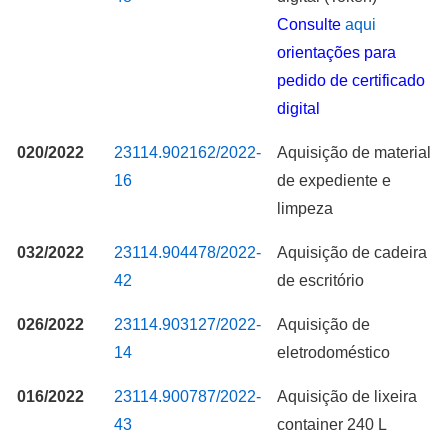
Consulte
aqui
orientações para
pedido de certificado
digital
020/2022
23114.902162/2022-
Aquisição de material
16
de expediente e
limpeza
032/2022
23114.904478/2022-
Aquisição de cadeira
42
de escritório
026/2022
23114.903127/2022-
Aquisição de
14
eletrodoméstico
016/2022
23114.900787/2022-
Aquisição de lixeira
43
container 240 L